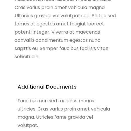
Cras varius proin amet vehicula magna.
Ultricies gravida vel volutpat sed. Platea sed
fames at egestas amet feugiat laoreet
potenti integer. Viverra at maecenas
convallis condimentum egestas nunc
sagittis eu. Semper faucibus facilisis vitae
sollicitudin.
Additional Documents
Faucibus non sed faucibus mauris
ultricies. Cras varius proin amet vehicula
magna. Utricies fame gravida vel
volutpat.