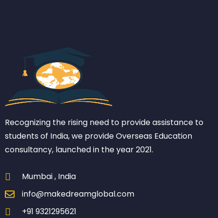
Recognizing the rising need to provide assistance to
students of India, we provide Overseas Education
consultancy, launched in the year 2021.
Mumbai , India
info@makedreamglobal.com
+91 9321295621