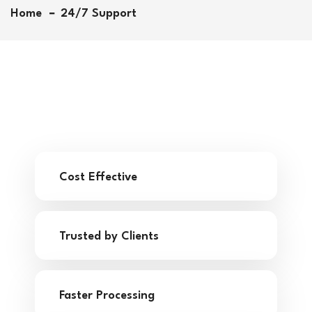
Home
24/7 Support
Cost Effective
Trusted by Clients
Faster Processing