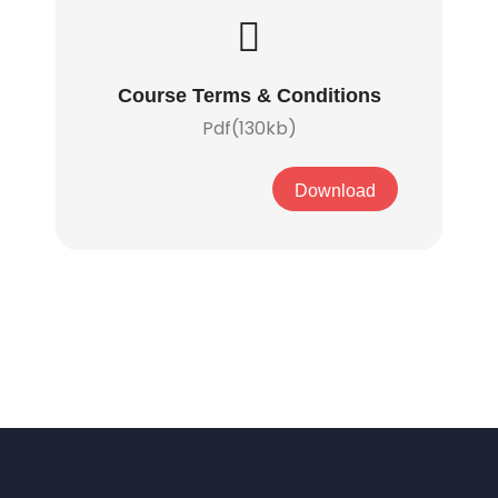
Course Terms & Conditions
Pdf(130kb)
Download