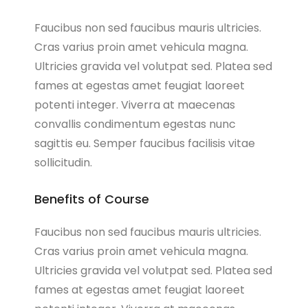
Faucibus non sed faucibus mauris ultricies.
Cras varius proin amet vehicula magna.
Ultricies gravida vel volutpat sed. Platea sed
fames at egestas amet feugiat laoreet
potenti integer. Viverra at maecenas
convallis condimentum egestas nunc
sagittis eu. Semper faucibus facilisis vitae
sollicitudin.
Benefits of Course
Faucibus non sed faucibus mauris ultricies.
Cras varius proin amet vehicula magna.
Ultricies gravida vel volutpat sed. Platea sed
fames at egestas amet feugiat laoreet