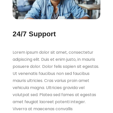
24/7 Support
Lorem ipsum dolor sit amet, consectetur
adipiscing elit. Duis et enim justo, in mauris
posuere dolor. Dolor felis sapien sit egestas.
Ut venenatis faucibus non sed faucibus
mauris ultricies. Cras varius proin amet
vehicula magna. Ultricies gravida vel
volutpat sed. Platea sed fames at egestas
amet feugiat laoreet potenti integer.
Viverra at maecenas convallis