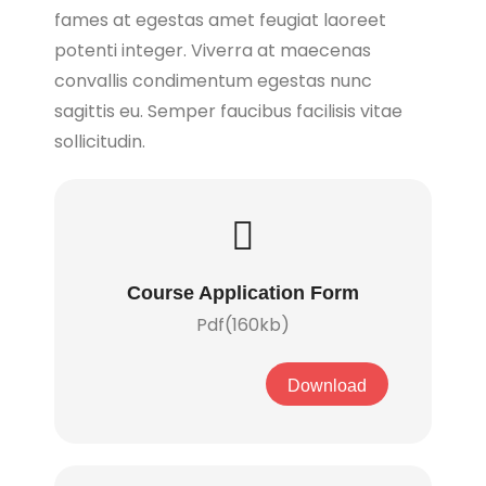
fames at egestas amet feugiat laoreet
potenti integer. Viverra at maecenas
convallis condimentum egestas nunc
sagittis eu. Semper faucibus facilisis vitae
sollicitudin.
Course Application Form
Pdf(160kb)
Download