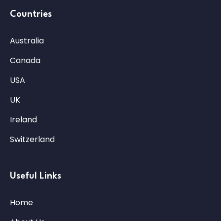
Countries
Australia
Canada
USA
UK
Ireland
Switzerland
Useful Links
Home