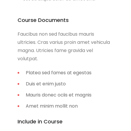
Course Documents
Faucibus non sed faucibus mauris
ultricies. Cras varius proin amet vehicula
magna. Utricies fame gravida vel
volutpat.
Platea sed fames at egestas
Duis et enim justo
Mauris donec ociis et magnis
Amet minim mollit non
Include in Course