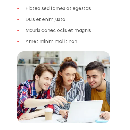
Platea sed fames at egestas
Duis et enim justo
Mauris donec ociis et magnis
Amet minim mollit non