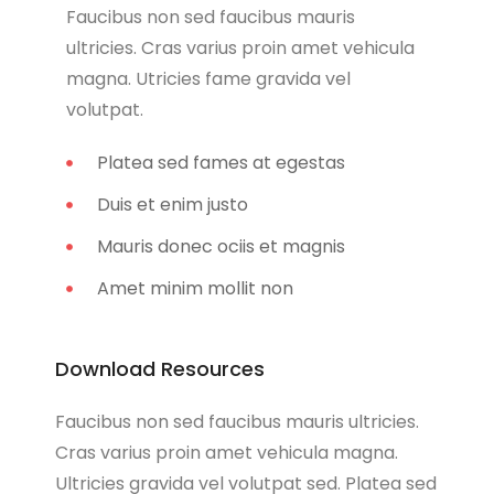
Faucibus non sed faucibus mauris
ultricies. Cras varius proin amet vehicula
magna. Utricies fame gravida vel
volutpat.
Platea sed fames at egestas
Duis et enim justo
Mauris donec ociis et magnis
Amet minim mollit non
Download Resources
Faucibus non sed faucibus mauris ultricies.
Cras varius proin amet vehicula magna.
Ultricies gravida vel volutpat sed. Platea sed